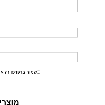
שמור בדפדפן זה את
מוצרי