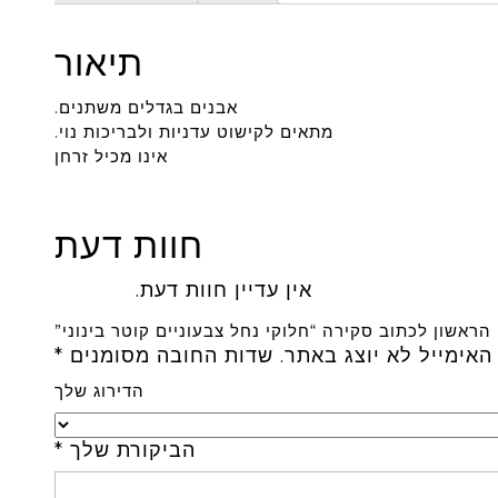
תיאור
אבנים בגדלים משתנים.
מתאים לקישוט עדניות ולבריכות נוי.
אינו מכיל זרחן
חוות דעת
אין עדיין חוות דעת.
הראשון לכתוב סקירה “חלוקי נחל צבעוניים קוטר בינוני”
האימייל לא יוצג באתר.
שדות החובה מסומנים
*
הדירוג שלך
הביקורת שלך
*