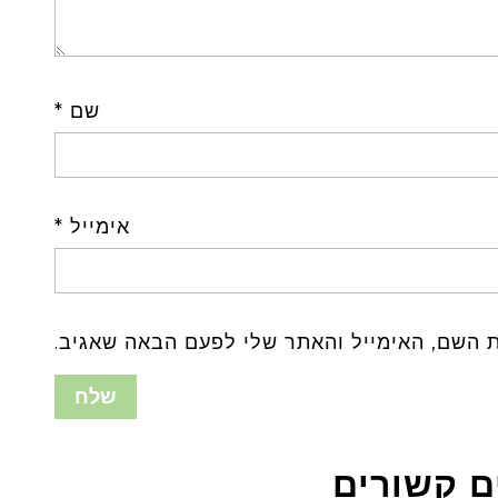
שם
*
אימייל
*
 השם, האימייל והאתר שלי לפעם הבאה שאגיב.
ם קשורים