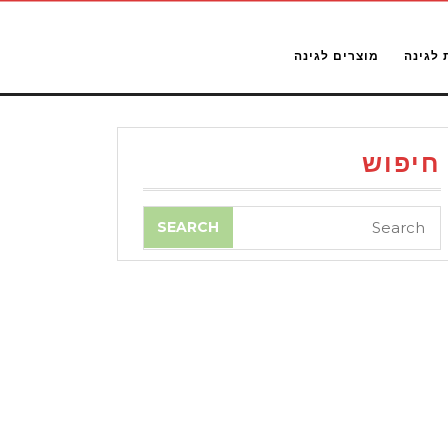
 לגינה
מוצרים לגינה
חיפוש