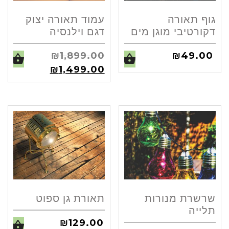
גוף תאורה
עמוד תאורה יצוק
דקורטיבי מוגן מים
דגם וילנסיה
₪
1,899.00
₪
49.00
₪
1,499.00
שרשרת מנורות
תאורת גן ספוט
תלייה
₪
129.00