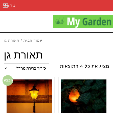
Menu
עמוד הבית
/ תאורת גן
תאורת גן
מציג את כל 4 התוצאות
מבצע!